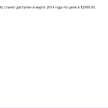
I XL станет доступен в марте 2014 года по цене в $2999.95.