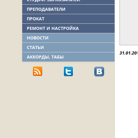
ПРЕПОДАВАТЕЛИ
ПРОКАТ
РЕМОНТ И НАСТРОЙКА
НОВОСТИ
СТАТЬИ
31.01.20
АККОРДЫ, ТАБЫ