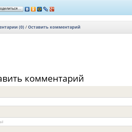
оделиться…
нтарии (0)
/
Оставить комментарий
авить комментарий