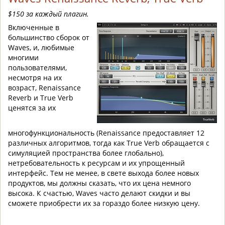
$150 за каждый плагин.
Включенные в
большинство сборок от
Waves, и, любимые
многими
пользователями,
несмотря на их
возраст, Renaissance
Reverb и True Verb
ценятся за их
многофункциональность (Renaissance предоставляет 12
различных алгоритмов, тогда как True Verb обращается с
симуляцией пространства более глобально),
нетребовательность к ресурсам и их упрощенный
интерфейс. Тем не менее, в свете выхода более новых
продуктов, мы должны сказать, что их цена немного
высока. К счастью, Waves часто делают скидки и вы
сможете приобрести их за гораздо более низкую цену.