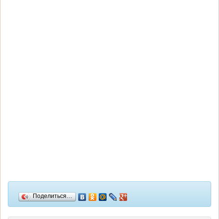
Поделиться…