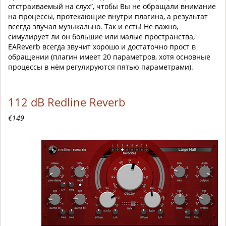
отстраиваемый на слух”, чтобы Вы не обращали внимание
на процессы, протекающие внутри плагина, а результат
всегда звучал музыкально. Так и есть! Не важно,
симулирует ли он большие или малые пространства,
EAReverb всегда звучит хорошо и достаточно прост в
обращении (плагин имеет 20 параметров, хотя основные
процессы в нём регулируются пятью параметрами).
112 dB Redline Reverb
€149