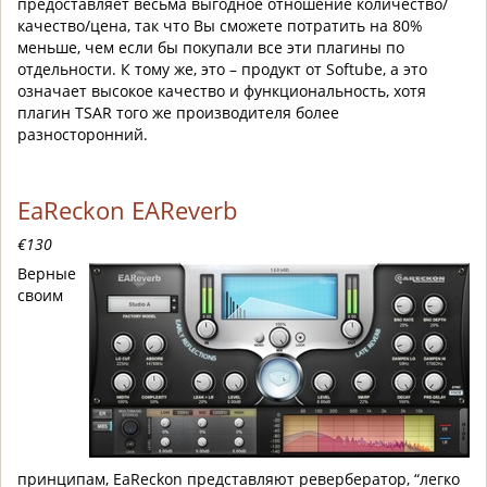
предоставляет весьма выгодное отношение количество/
качество/цена, так что Вы сможете потратить на 80%
меньше, чем если бы покупали все эти плагины по
отдельности. К тому же, это – продукт от Softube, а это
означает высокое качество и функциональность, хотя
плагин TSAR того же производителя более
разносторонний.
EaReckon EAReverb
€130
Верные
своим
принципам, EaReckon представляют ревербератор, “легко