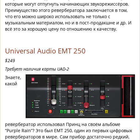
которые могут отпугнуть начинающих звукорежиссёров.
Преимущество этого ревербератора заключается в том,
что его можно широко использовать не только с
музыкальным материалом, но и в пост-продакшне и др. И
всё это за хорошую цену по отношению к качеству.
Universal Audio EMT 250
$249
Требует наличия карты UAD-2
Знаете,
какой
ревербератор использовал Принц на своём альбоме
“Purple Rain”? Это был EMT 250, один из первых цифровых
ревербераторов в мире. Сам прибор достаточно редкий,