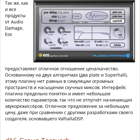
Так же, как
и все
продукты
от Audio
Damage,
Eos
предоставляет отличное отношение цена/качество.
Основанному на двух алгоритмах (два plate и Superhall),
этому плагину нет равных в симуляции огромных
пространств и насыщении скучных миксов. Интерфейс
плагина предельно понятен и имеет небольшое
количество параметров, так что не отпугнёт начинающих
звукорежиссёров. Отличное предложение за небольшую
цену, даже при сравнении с другими разработками своего
создателя, основавшего ValhallaDSP.