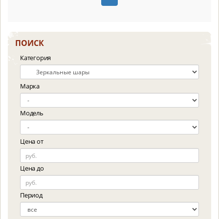
ПОИСК
Категория
Марка
Модель
Цена от
Цена до
Период