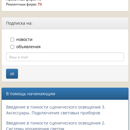
Ремонтных фирм:
73
Подписка на:
новости
объявления
В помощь начинающим
Введение в тонкости сценического освещения 3.
Аксессуары. Подключение световых приборов
Введение в тонкости сценического освещения 2.
Системы управления светом