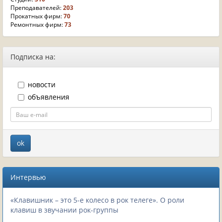
Преподавателей:
203
Прокатных фирм:
70
Ремонтных фирм:
73
Подписка на:
новости
объявления
Интервью
«Клавишник – это 5-е колесо в рок телеге». О роли
клавиш в звучании рок-группы