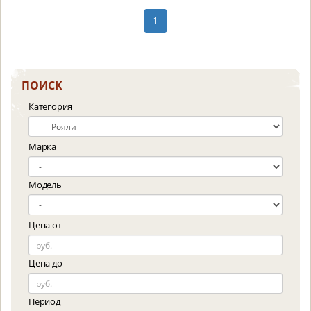
1
ПОИСК
Категория
Марка
Модель
Цена от
Цена до
Период