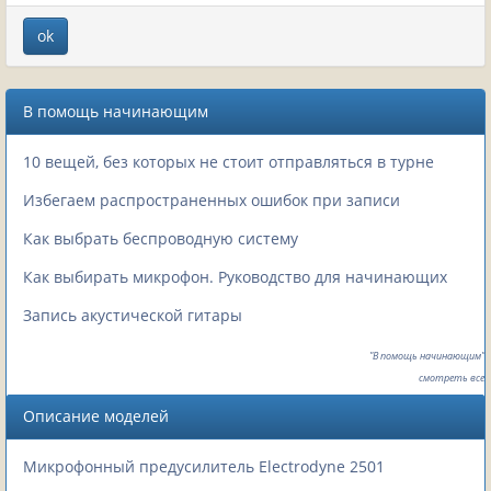
В помощь начинающим
10 вещей, без которых не стоит отправляться в турне
Избегаем распространенных ошибок при записи
Как выбрать беспроводную систему
Как выбирать микрофон. Руководство для начинающих
Запись акустической гитары
"В помощь начинающим"
смотреть все
Описание моделей
Микрофонный предусилитель Electrodyne 2501