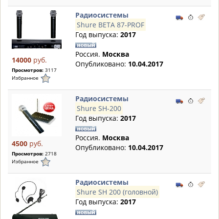
Радиосистемы
Shure BETA 87-PROF
Год выпуска:
2017
Россия.
Москва
14000
руб.
Опубликовано:
10.04.2017
Просмотров:
3117
Избранное
Радиосистемы
Shure SH-200
Год выпуска:
2017
Россия.
Москва
4500
руб.
Опубликовано:
10.04.2017
Просмотров:
2718
Избранное
Радиосистемы
Shure SH 200 (головной)
Год выпуска:
2017