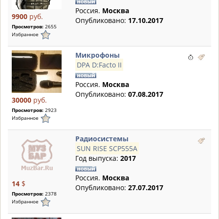
Россия.
Москва
9900
руб.
Опубликовано:
17.10.2017
Просмотров:
2655
Избранное
Микрофоны
DPA D:Facto II
Россия.
Москва
Опубликовано:
07.08.2017
30000
руб.
Просмотров:
2923
Избранное
Радиосистемы
SUN RISE SCP555A
Год выпуска:
2017
Россия.
Москва
14
$
Опубликовано:
27.07.2017
Просмотров:
2378
Избранное