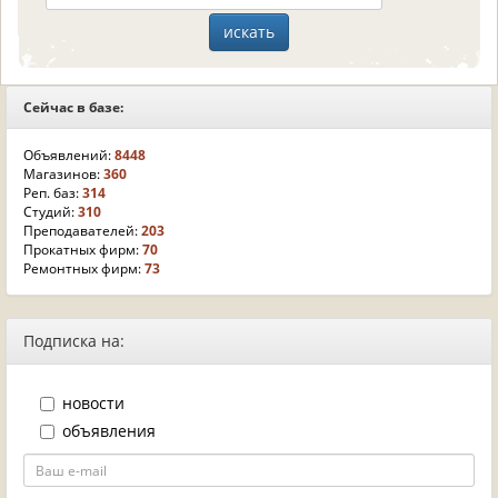
Сейчас в базе:
Объявлений:
8448
Магазинов:
360
Реп. баз:
314
Студий:
310
Преподавателей:
203
Прокатных фирм:
70
Ремонтных фирм:
73
Подписка на:
новости
объявления