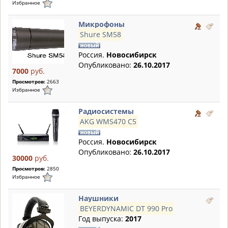
Избранное
Микрофоны
Shure SM58
Россия.
Новосибирск
Опубликовано:
26.10.2017
7000
руб.
Просмотров:
2663
Избранное
Радиосистемы
AKG WMS470 C5
Россия.
Новосибирск
Опубликовано:
26.10.2017
30000
руб.
Просмотров:
2850
Избранное
Наушники
BEYERDYNAMIC DT 990 Pro
Год выпуска:
2017