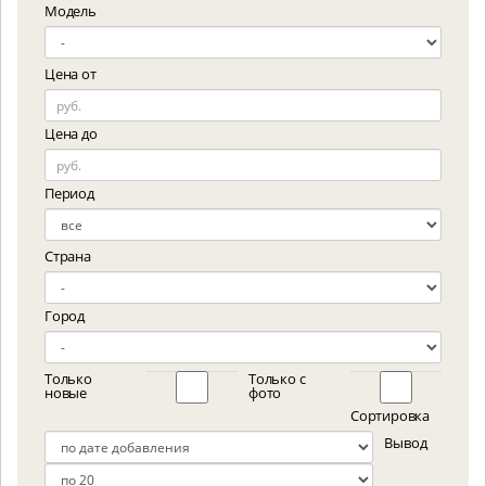
Модель
Цена от
Цена до
Период
Страна
Город
Только
Только с
новые
фото
Сортировка
Вывод