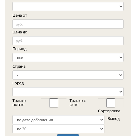
Цена от
Цена до
Период
Страна
Город
Только
Только с
новые
фото
Сортировка
Вывод