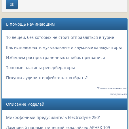
В помощь начинающим
10 вещей, без которых не стоит отправляться в турне
Как использовать музыкальные и звуковые калькуляторы
Избегаем распространенных ошибок при записи
Топовые плагины-ревербераторы
Покупка аудиоинтерфейса: как выбрать?
"В помощь начинающим"
смотреть все
Описание моделей
Микрофонный предусилитель Electrodyne 2501
Ламповый параметрический эквалайзер APHEX 109