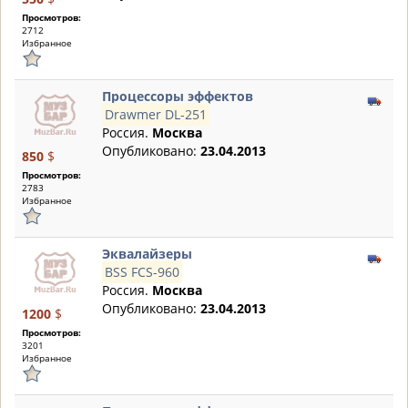
Просмотров:
2712
Избранное
Процессоры эффектов
Drawmer DL-251
Россия.
Москва
Опубликовано:
23.04.2013
850
$
Просмотров:
2783
Избранное
Эквалайзеры
BSS FCS-960
Россия.
Москва
Опубликовано:
23.04.2013
1200
$
Просмотров:
3201
Избранное