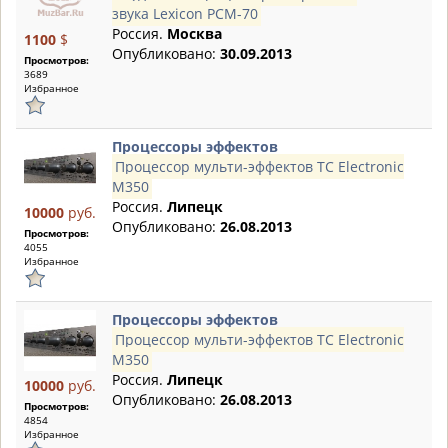
звука Lexicon PCM-70
Россия.
Москва
1100
$
Опубликовано:
30.09.2013
Просмотров:
3689
Избранное
Процессоры эффектов
Процессор мульти-эффектов TC Electronic
M350
Россия.
Липецк
10000
руб.
Опубликовано:
26.08.2013
Просмотров:
4055
Избранное
Процессоры эффектов
Процессор мульти-эффектов TC Electronic
M350
Россия.
Липецк
10000
руб.
Опубликовано:
26.08.2013
Просмотров:
4854
Избранное