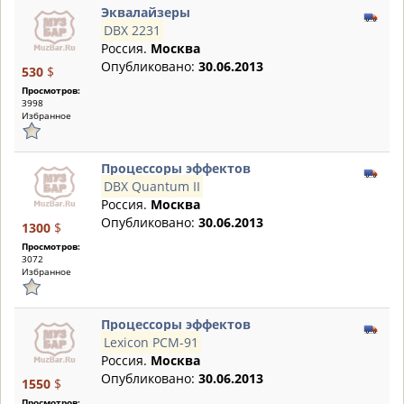
Эквалайзеры
DBX 2231
Россия.
Москва
Опубликовано:
30.06.2013
530
$
Просмотров:
3998
Избранное
Процессоры эффектов
DBX Quantum II
Россия.
Москва
Опубликовано:
30.06.2013
1300
$
Просмотров:
3072
Избранное
Процессоры эффектов
Lexicon PCM-91
Россия.
Москва
Опубликовано:
30.06.2013
1550
$
Просмотров: