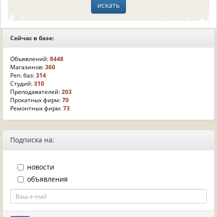
Сейчас в базе:
Объявлений:
8448
Магазинов:
360
Реп. баз:
314
Студий:
310
Преподавателей:
203
Прокатных фирм:
70
Ремонтных фирм:
73
Подписка на:
новости
объявления