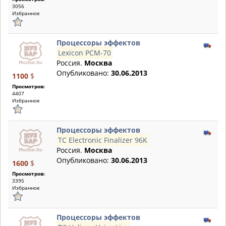
3056
Избранное
Процессоры эффектов
Lexicon PCM-70
Россия.
Москва
Опубликовано:
30.06.2013
1100
$
Просмотров:
4407
Избранное
Процессоры эффектов
TC Electronic Finalizer 96K
Россия.
Москва
Опубликовано:
30.06.2013
1600
$
Просмотров:
3395
Избранное
Процессоры эффектов