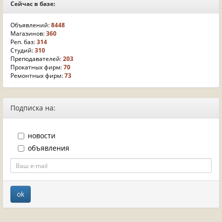
Сейчас в базе:
Объявлений:
8448
Магазинов:
360
Реп. баз:
314
Студий:
310
Преподавателей:
203
Прокатных фирм:
70
Ремонтных фирм:
73
Подписка на:
новости
объявления