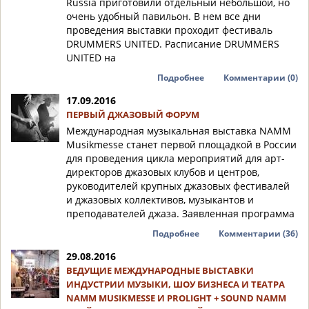
Russia приготовили отдельный небольшой, но
очень удобный павильон. В нем все дни
проведения выставки проходит фестиваль
DRUMMERS UNITED. Расписание DRUMMERS
UNITED на
Подробнее
Комментарии (0)
17.09.2016
ПЕРВЫЙ ДЖАЗОВЫЙ ФОРУМ
Международная музыкальная выставка NAMM
Musikmesse станет первой площадкой в России
для проведения цикла мероприятий для арт-
директоров джазовых клубов и центров,
руководителей крупных джазовых фестивалей
и джазовых коллективов, музыкантов и
преподавателей джаза. Заявленная программа
Подробнее
Комментарии (36)
29.08.2016
ВЕДУЩИЕ МЕЖДУНАРОДНЫЕ ВЫСТАВКИ
ИНДУСТРИИ МУЗЫКИ, ШОУ БИЗНЕСА И ТЕАТРА
NAMM MUSIKMESSE И PROLIGHT + SOUND NAMM