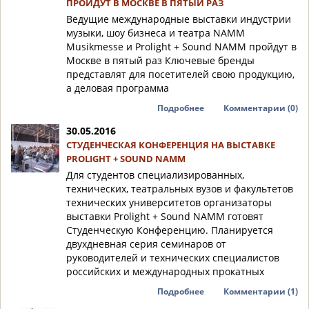
ПРОЙДУТ В МОСКВЕ В ПЯТЫЙ РАЗ
Ведущие международные выставки индустрии
музыки, шоу бизнеса и театра NAMM
Musikmesse и Prolight + Sound NAMM пройдут в
Москве в пятый раз Ключевые бренды
представлят для посетителей свою продукцию,
а деловая программа
Подробнее
Комментарии (0)
30.05.2016
СТУДЕНЧЕСКАЯ КОНФЕРЕНЦИЯ НА ВЫСТАВКЕ
PROLIGHT + SOUND NAMM
Для студентов специализированных,
технических, театральных вузов и факультетов
технических университетов организаторы
выставки Prolight + Sound NAMM готовят
Студенческую Конференцию. Планируется
двухдневная серия семинаров от
руководителей и технических специалистов
российских и международных прокатных
Подробнее
Комментарии (1)