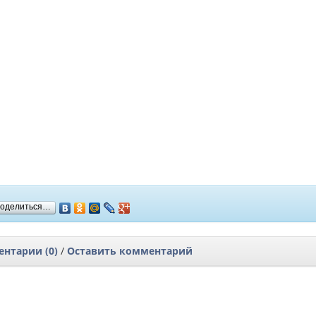
оделиться…
нтарии (0)
/
Оставить комментарий