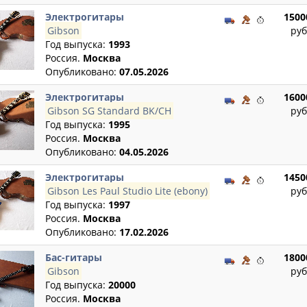
Электрогитары
1500
Gibson
руб
Год выпуска:
1993
Россия.
Москва
Опубликовано:
07.05.2026
Электрогитары
1600
Gibson SG Standard BK/CH
руб
Год выпуска:
1995
Россия.
Москва
Опубликовано:
04.05.2026
Электрогитары
1450
Gibson Les Paul Studio Lite (ebony)
руб
Год выпуска:
1997
Россия.
Москва
Опубликовано:
17.02.2026
Бас-гитары
1800
Gibson
руб
Год выпуска:
20000
Россия.
Москва