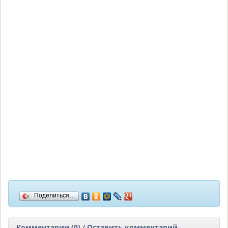
Поделиться…
Комментарии (0)
/
Оставить комментарий