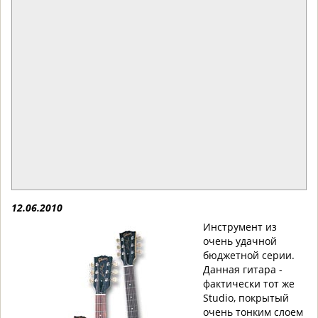
12.06.2010
Инструмент из
очень удачной
бюджетной серии.
Данная гитара -
фактически тот же
Studio, покрытый
очень тонким слоем