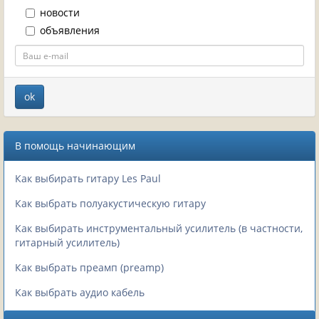
новости
объявления
В помощь начинающим
Как выбирать гитару Les Paul
Как выбрать полуакустическую гитару
Как выбирать инструментальный усилитель (в частности,
гитарный усилитель)
Как выбрать преамп (preamp)
Как выбрать аудио кабель