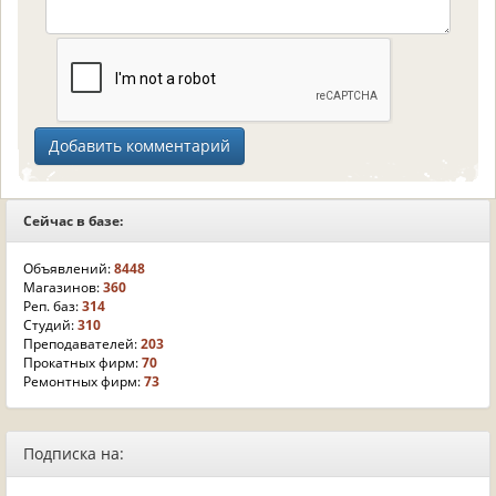
Сейчас в базе:
Объявлений:
8448
Магазинов:
360
Реп. баз:
314
Студий:
310
Преподавателей:
203
Прокатных фирм:
70
Ремонтных фирм:
73
Подписка на: