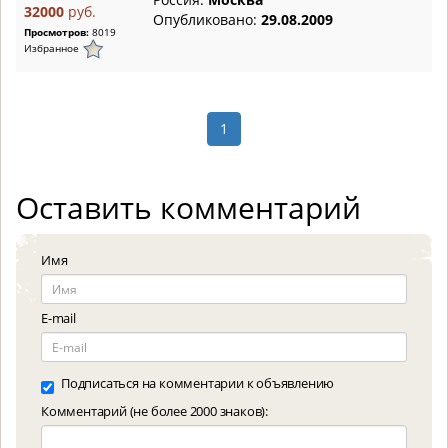
32000
руб.
Опубликовано:
29.08.2009
Просмотров:
8019
Избранное
1
Оставить комментарий
Имя
E-mail
Подписаться на комментарии к объявлению
Комментарий (не более 2000 знаков):