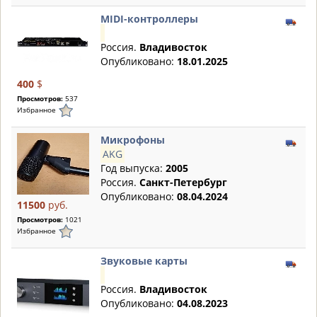
MIDI-контроллеры
Россия.
Владивосток
Опубликовано:
18.01.2025
400
$
Просмотров:
537
Избранное
Микрофоны
AKG
Год выпуска:
2005
Россия.
Санкт-Петербург
Опубликовано:
08.04.2024
11500
руб.
Просмотров:
1021
Избранное
Звуковые карты
Россия.
Владивосток
Опубликовано:
04.08.2023