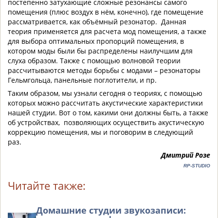
постепенно затухающие сложные резонансы самого
помещения (плюс воздух в нём, конечно), где помещение
рассматривается, как объёмный резонатор. Данная
теория применяется для расчета мод помещения, а также
для выбора оптимальных пропорций помещения, в
котором моды были бы распределены наилучшим для
слуха образом. Также с помощью волновой теории
рассчитываются методы борьбы с модами – резонаторы
Гельмгольца, панельные поглотители, и пр.
Таким образом, мы узнали сегодня о теориях, с помощью
которых можно рассчитать акустические характеристики
нашей студии. Вот о том, какими они должны быть, а также
об устройствах, позволяющих осуществить акустическую
коррекцию помещения, мы и поговорим в следующий
раз.
Дмитрий Розе
RP-STUDIO
Читайте также:
Домашние студии звукозаписи: