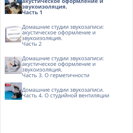
акустическое оформление и
звукоизоляция.
Часть 1
Домашние студии звукозаписи:
акустическое оформление и
звукоизоляция.
Часть 2
Домашние студии звукозаписи:
акустическое оформление и
звукоизоляция.
Часть 3. О герметичности
Домашние студии звукозаписи.
Часть 4. О студийной вентиляции