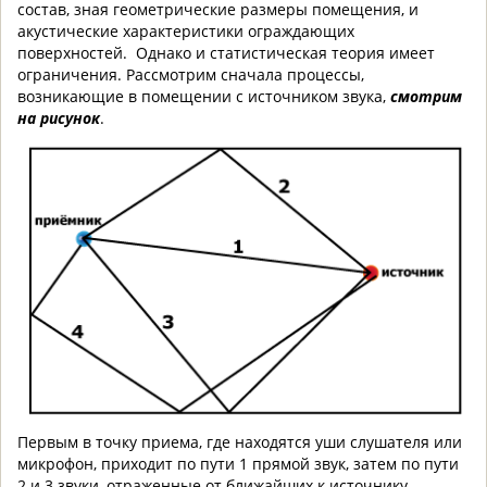
состав, зная геометрические размеры помещения, и
акустические характеристики ограждающих
поверхностей. Однако и статистическая теория имеет
ограничения. Рассмотрим сначала процессы,
возникающие в помещении с источником звука,
смотрим
на рисунок
.
Первым в точку приема, где находятся уши слушателя или
микрофон, приходит по пути 1 прямой звук, затем по пути
2 и 3 звуки, отраженные от ближайших к источнику