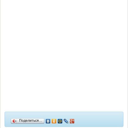
Поделиться…