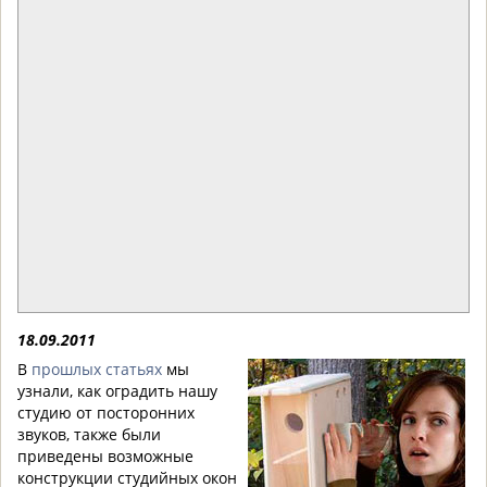
18.09.2011
В
прошлых статьях
мы
узнали, как оградить нашу
студию от посторонних
звуков, также были
приведены возможные
конструкции студийных окон