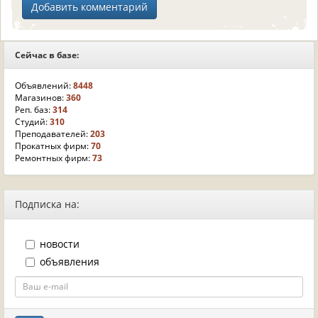
Сейчас в базе:
Объявлений:
8448
Магазинов:
360
Реп. баз:
314
Студий:
310
Преподавателей:
203
Прокатных фирм:
70
Ремонтных фирм:
73
Подписка на:
новости
объявления