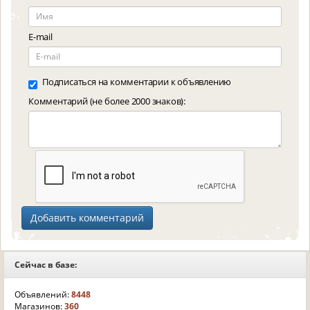
E-mail
Подписаться на комментарии к объявлению
Комментарий (не более 2000 знаков):
Сейчас в базе:
Объявлений:
8448
Магазинов:
360