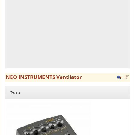
NEO INSTRUMENTS Ventilator
Фото