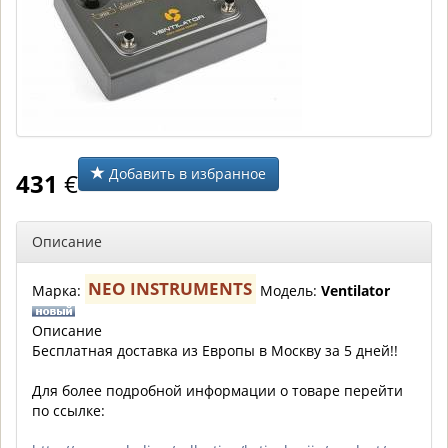
Добавить в избранное
431
€
Описание
NEO INSTRUMENTS
Марка:
Модель:
Ventilator
Описание
Бесплатная доставка из Европы в Москву за 5 дней!!
Для более подробной информации о товаре перейти
по ссылке: