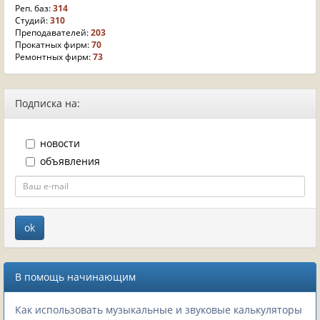
Реп. баз:
314
Студий:
310
Преподавателей:
203
Прокатных фирм:
70
Ремонтных фирм:
73
Подписка на:
новости
объявления
В помощь начинающим
Как использовать музыкальные и звуковые калькуляторы