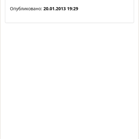
Опубликовано:
20.01.2013 19:29