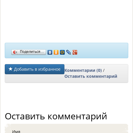
Поделиться…
Добавить в избранное
Комментарии (0)
/
Оставить комментарий
Оставить комментарий
Имя