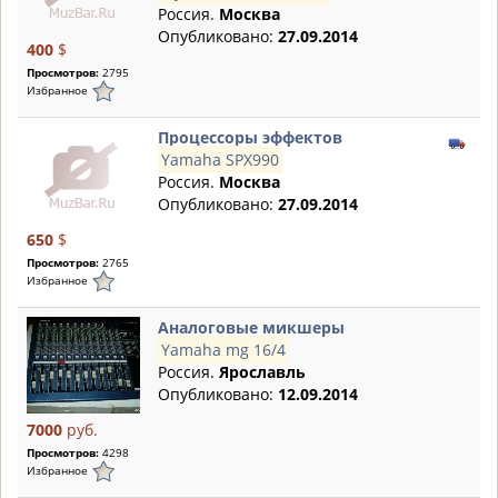
Россия.
Москва
Опубликовано:
27.09.2014
400
$
Просмотров:
2795
Избранное
Процессоры эффектов
Yamaha SPX990
Россия.
Москва
Опубликовано:
27.09.2014
650
$
Просмотров:
2765
Избранное
Аналоговые микшеры
Yamaha mg 16/4
Россия.
Ярославль
Опубликовано:
12.09.2014
7000
руб.
Просмотров:
4298
Избранное