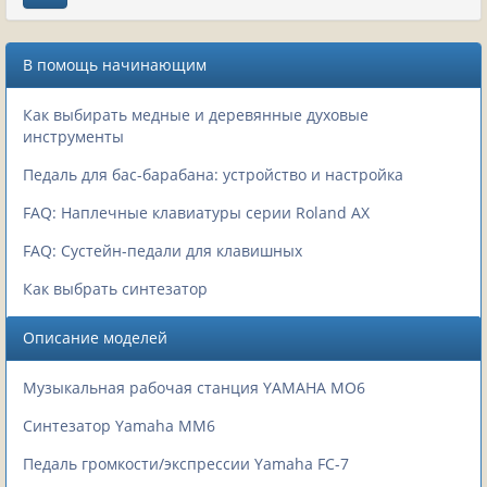
В помощь начинающим
Как выбирать медные и деревянные духовые
инструменты
Педаль для бас-барабана: устройство и настройка
FAQ: Наплечные клавиатуры серии Roland AX
FAQ: Сустейн-педали для клавишных
Как выбрать синтезатор
Описание моделей
Музыкальная рабочая станция YAMAHA MO6
Синтезатор Yamaha MM6
Педаль громкости/экспрессии Yamaha FC-7