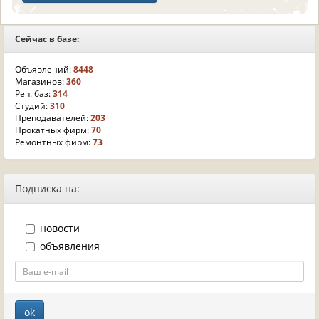
Сейчас в базе:
Объявлений:
8448
Магазинов:
360
Реп. баз:
314
Студий:
310
Преподавателей:
203
Прокатных фирм:
70
Ремонтных фирм:
73
Подписка на:
новости
объявления