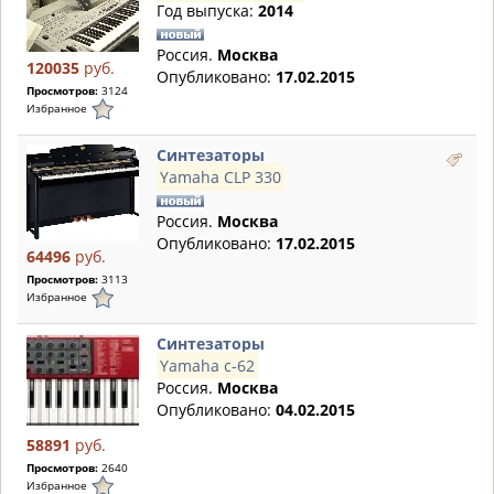
Год выпуска:
2014
Россия.
Москва
120035
руб.
Опубликовано:
17.02.2015
Просмотров:
3124
Избранное
Синтезаторы
Yamaha CLP 330
Россия.
Москва
Опубликовано:
17.02.2015
64496
руб.
Просмотров:
3113
Избранное
Синтезаторы
Yamaha с-62
Россия.
Москва
Опубликовано:
04.02.2015
58891
руб.
Просмотров:
2640
Избранное