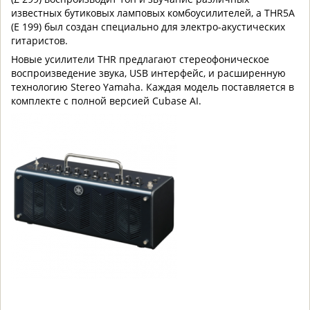
известных бутиковых ламповых комбоусилителей, а THR5A
(Е 199) был создан специально для электро-акустических
гитаристов.
Новые усилители THR предлагают стереофоническое
воспроизведение звука, USB интерфейс, и расширенную
технологию Stereo Yamaha. Каждая модель поставляется в
комплекте с полной версией Cubase AI.