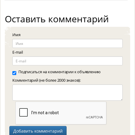
Оставить комментарий
Имя
E-mail
Подписаться на комментарии к объявлению
Комментарий (не более 2000 знаков):