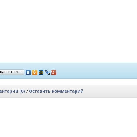
оделиться…
нтарии (0)
/
Оставить комментарий