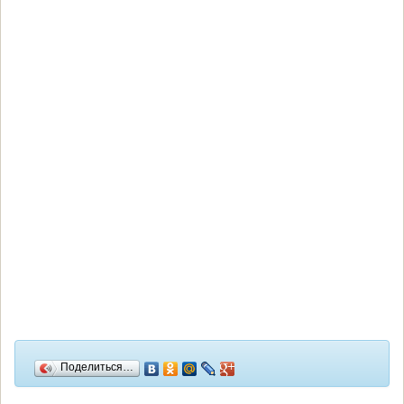
Поделиться…