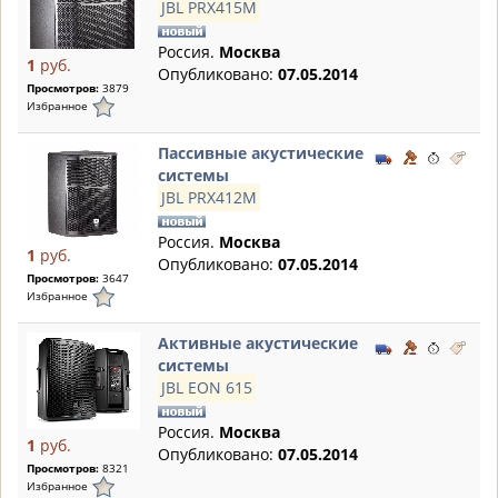
JBL PRX415M
Россия.
Москва
1
руб.
Опубликовано:
07.05.2014
Просмотров:
3879
Избранное
Пассивные акустические
системы
JBL PRX412M
Россия.
Москва
1
руб.
Опубликовано:
07.05.2014
Просмотров:
3647
Избранное
Активные акустические
системы
JBL EON 615
Россия.
Москва
1
руб.
Опубликовано:
07.05.2014
Просмотров:
8321
Избранное