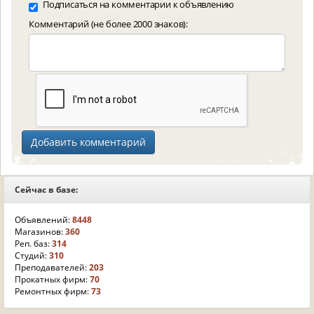
Подписаться на комментарии к объявлению
Комментарий (не более 2000 знаков):
Сейчас в базе:
Объявлений:
8448
Магазинов:
360
Реп. баз:
314
Студий:
310
Преподавателей:
203
Прокатных фирм:
70
Ремонтных фирм:
73