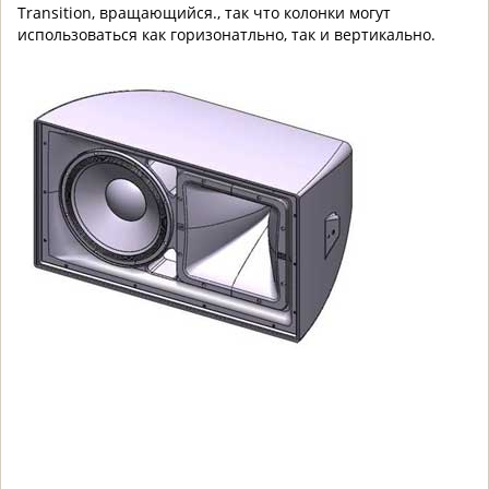
Transition, вращающийся., так что колонки могут
использоваться как горизонатльно, так и вертикально.