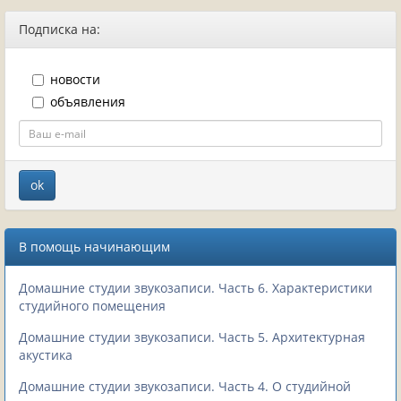
Подписка на:
новости
объявления
В помощь начинающим
Домашние студии звукозаписи. Часть 6. Характеристики
студийного помещения
Домашние студии звукозаписи. Часть 5. Архитектурная
акустика
Домашние студии звукозаписи. Часть 4. О студийной