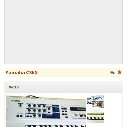
Yamaha CS6X
Фото