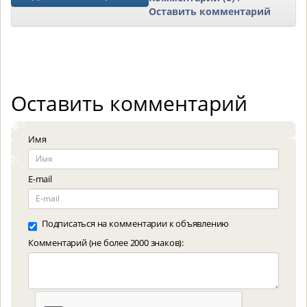
Оставить комментарий
Оставить комментарий
Имя
E-mail
Подписаться на комментарии к объявлению
Комментарий (не более 2000 знаков):