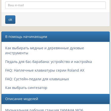
В помощь начинающим
Как выбирать медные и деревянные духовые
инструменты
Педаль для бас-барабана: устройство и настройка
FAQ: Наплечные клавиатуры серии Roland AX
FAQ: Сустейн-педали для клавишных
Как выбрать синтезатор
Описание моделей
Музыкальная рабочая станция YAMAHA MO6