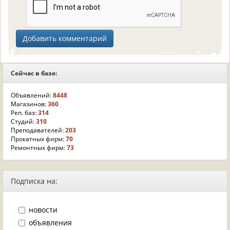
Сейчас в базе:
Объявлений:
8448
Магазинов:
360
Реп. баз:
314
Студий:
310
Преподавателей:
203
Прокатных фирм:
70
Ремонтных фирм:
73
Подписка на:
новости
объявления