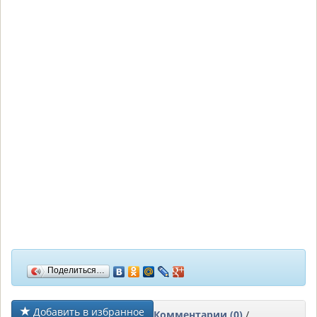
Поделиться…
Добавить в избранное
Комментарии (0)
/