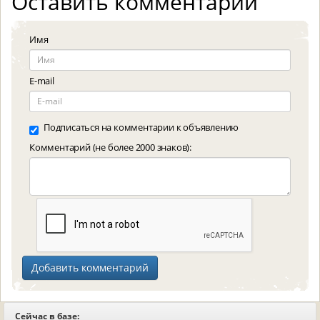
Оставить комментарий
Имя
E-mail
Подписаться на комментарии к объявлению
Комментарий (не более 2000 знаков):
Сейчас в базе: