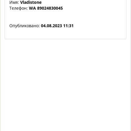
Имя:
Vladistone
Телефон:
WA 89024830045
Опубликовано:
04.08.2023 11:31