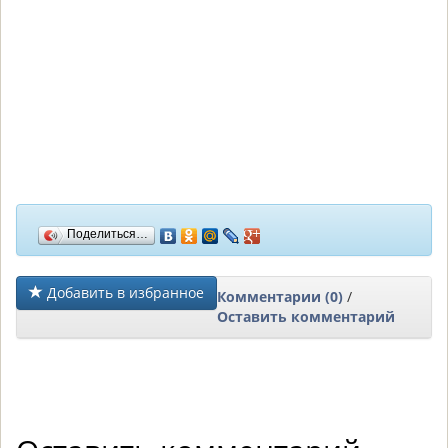
Поделиться…
Добавить в избранное
Комментарии (0)
/
Оставить комментарий