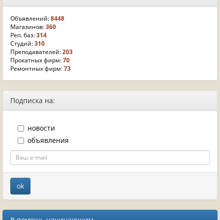
Объявлений:
8448
Магазинов:
360
Реп. баз:
314
Студий:
310
Преподавателей:
203
Прокатных фирм:
70
Ремонтных фирм:
73
Подписка на:
новости
объявления
В помощь начинающим