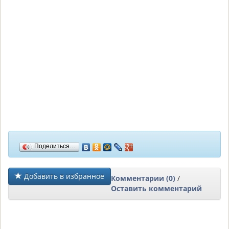
Поделиться…
Добавить в избранное
Комментарии (0)
/
Оставить комментарий