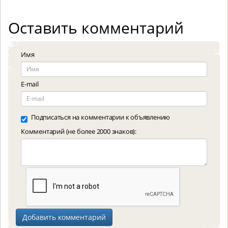
Оставить комментарий
Имя
E-mail
Подписаться на комментарии к объявлению
Комментарий (не более 2000 знаков):