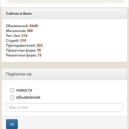
Сейчас в базе:
Объявлений:
8448
Магазинов:
360
Реп. баз:
314
Студий:
310
Преподавателей:
203
Прокатных фирм:
70
Ремонтных фирм:
73
Подписка на:
новости
объявления