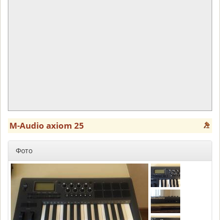
M-Audio axiom 25
Фото