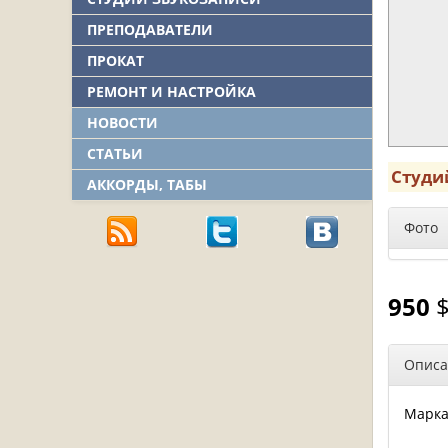
ПРЕПОДАВАТЕЛИ
ПРОКАТ
РЕМОНТ И НАСТРОЙКА
НОВОСТИ
СТАТЬИ
Студи
АККОРДЫ, ТАБЫ
Фото
950
Описа
Марк