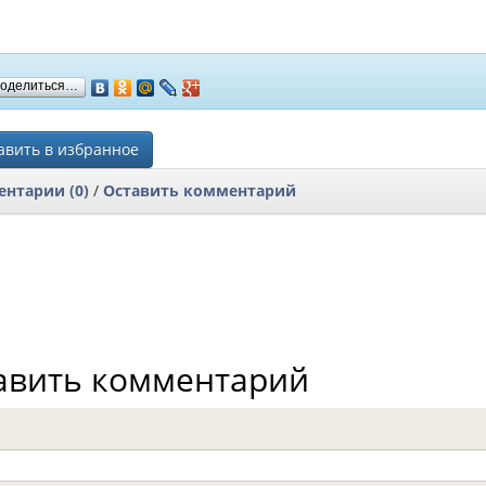
оделиться…
вить в избранное
нтарии (0)
/
Оставить комментарий
авить комментарий