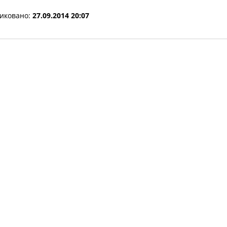
иковано:
27.09.2014 20:07