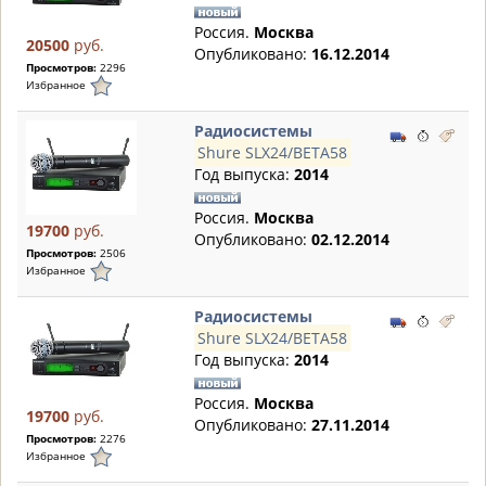
Россия.
Москва
20500
руб.
Опубликовано:
16.12.2014
Просмотров:
2296
Избранное
Радиосистемы
Shure SLX24/BETA58
Год выпуска:
2014
Россия.
Москва
19700
руб.
Опубликовано:
02.12.2014
Просмотров:
2506
Избранное
Радиосистемы
Shure SLX24/BETA58
Год выпуска:
2014
Россия.
Москва
19700
руб.
Опубликовано:
27.11.2014
Просмотров:
2276
Избранное