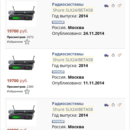
Радиосистемы
Shure SLX24/BETA58
Год выпуска:
2014
Россия.
Москва
19700
руб.
Опубликовано:
24.11.2014
Просмотров:
2072
Избранное
Радиосистемы
Shure SLX24/BETA58
Год выпуска:
2014
Россия.
Москва
19700
руб.
Опубликовано:
11.11.2014
Просмотров:
2385
Избранное
Радиосистемы
Shure SLX24/BETA58
Год выпуска:
2014
Россия.
Москва