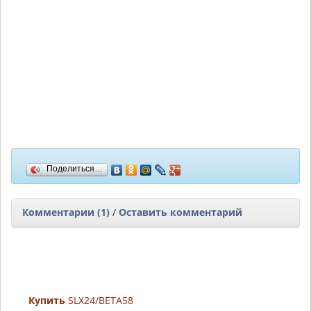
Поделиться…
Комментарии (1)
/
Оставить комментарий
Купить
SLX24/BETA58