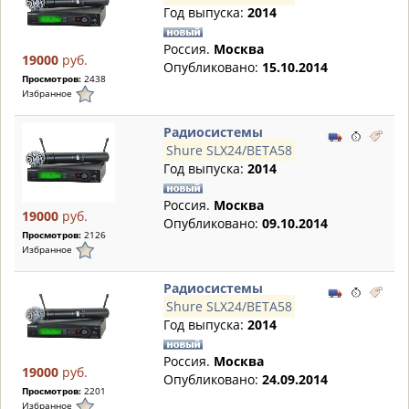
Год выпуска:
2014
Россия.
Москва
19000
руб.
Опубликовано:
15.10.2014
Просмотров:
2438
Избранное
Радиосистемы
Shure SLX24/BETA58
Год выпуска:
2014
Россия.
Москва
19000
руб.
Опубликовано:
09.10.2014
Просмотров:
2126
Избранное
Радиосистемы
Shure SLX24/BETA58
Год выпуска:
2014
Россия.
Москва
19000
руб.
Опубликовано:
24.09.2014
Просмотров:
2201
Избранное