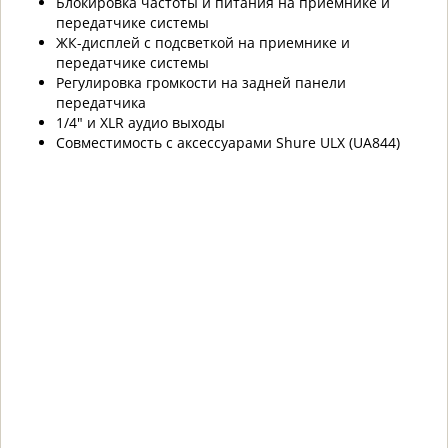
Блокировка частоты и питания на приемнике и
передатчике системы
ЖК-дисплей с подсветкой на приемнике и
передатчике системы
Регулировка громкости на задней панели
передатчика
1/4" и XLR аудио выходы
Совместимость с аксессуарами Shure ULX (UA844)