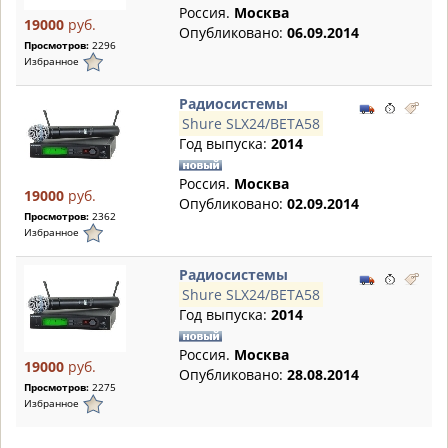
Россия.
Москва
19000
руб.
Опубликовано:
06.09.2014
Просмотров:
2296
Избранное
Радиосистемы
Shure SLX24/BETA58
Год выпуска:
2014
Россия.
Москва
19000
руб.
Опубликовано:
02.09.2014
Просмотров:
2362
Избранное
Радиосистемы
Shure SLX24/BETA58
Год выпуска:
2014
Россия.
Москва
19000
руб.
Опубликовано:
28.08.2014
Просмотров:
2275
Избранное