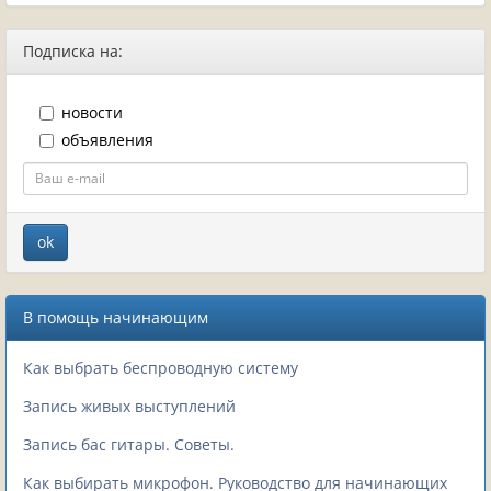
Подписка на:
новости
объявления
В помощь начинающим
Как выбрать беспроводную систему
Запись живых выступлений
Запись бас гитары. Советы.
Как выбирать микрофон. Руководство для начинающих