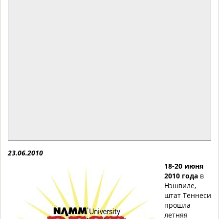
23.06.2010
18-20 июня
2010 года
в
Нэшвиле,
штат Теннеси
прошла
летняя