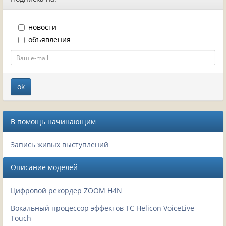
новости
объявления
В помощь начинающим
Запись живых выступлений
Описание моделей
Цифровой рекордер ZOOM H4N
Вокальный процессор эффектов TC Helicon VoiceLive
Touch