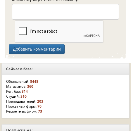
Сейчас в базе:
Объявлений:
8448
Магазинов:
360
Реп. баз:
314
Студий:
310
Преподавателей:
203
Прокатных фирм:
70
Ремонтных фирм:
73
Подписка на: