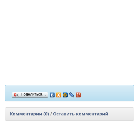
Поделиться…
Комментарии (0)
/
Оставить комментарий