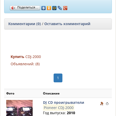
Поделиться…
Комментарии (0)
/
Оставить комментарий
Купить
CDJ-2000
Объявлений: (8)
1
Фото
Описание
DJ CD проигрыватели
Pioneer CDJ-2000
Год выпуска:
2010