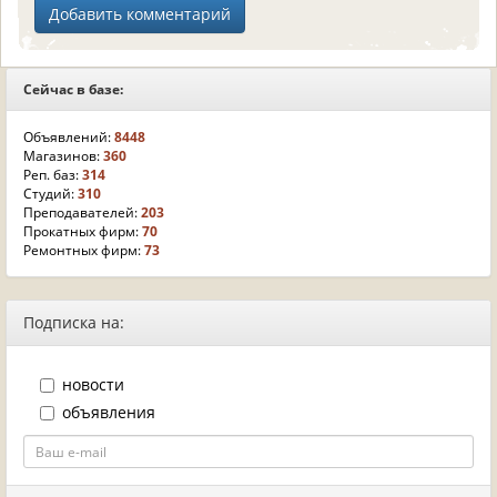
Сейчас в базе:
Объявлений:
8448
Магазинов:
360
Реп. баз:
314
Студий:
310
Преподавателей:
203
Прокатных фирм:
70
Ремонтных фирм:
73
Подписка на:
новости
объявления