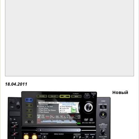
18.04.2011
Новый