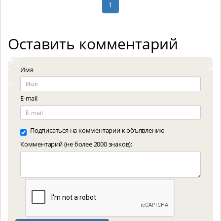
1
Оставить комментарий
Имя
E-mail
Подписаться на комментарии к объявлению
Комментарий (не более 2000 знаков):