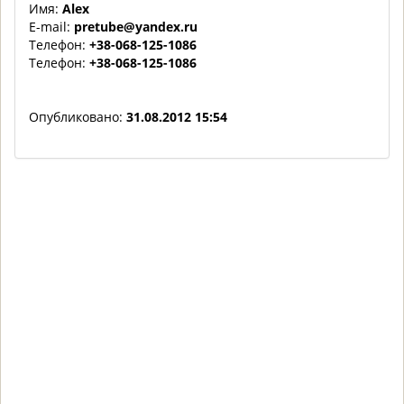
Имя:
Alex
E-mail:
pretube@yandex.ru
Телефон:
+38-068-125-1086
Телефон:
+38-068-125-1086
Опубликовано:
31.08.2012 15:54