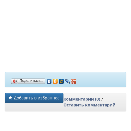
Поделиться…
Добавить в избранное
Комментарии (0)
/
Оставить комментарий