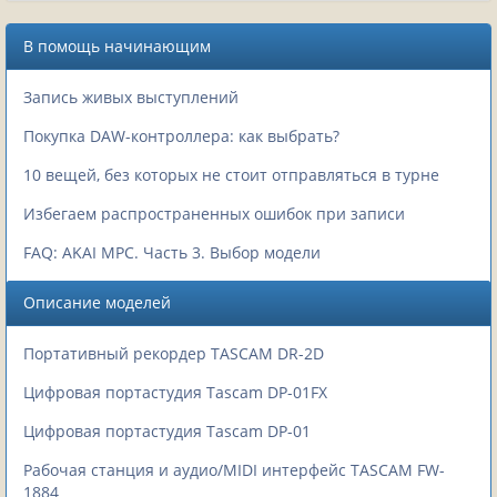
В помощь начинающим
Запись живых выступлений
Покупка DAW-контроллера: как выбрать?
10 вещей, без которых не стоит отправляться в турне
Избегаем распространенных ошибок при записи
FAQ: AKAI MPC. Часть 3. Выбор модели
Описание моделей
Портативный рекордер TASCAM DR-2D
Цифровая портастудия Tascam DP-01FX
Цифровая портастудия Tascam DP-01
Рабочая станция и аудио/MIDI интерфейс TASCAM FW-
1884