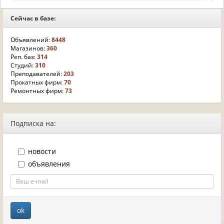
Сейчас в базе:
Объявлений:
8448
Магазинов:
360
Реп. баз:
314
Студий:
310
Преподавателей:
203
Прокатных фирм:
70
Ремонтных фирм:
73
Подписка на:
новости
объявления