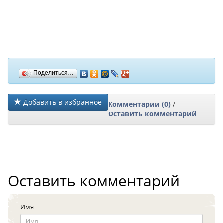
Поделиться…
Добавить в избранное
Комментарии (0)
/
Оставить комментарий
Оставить комментарий
Имя