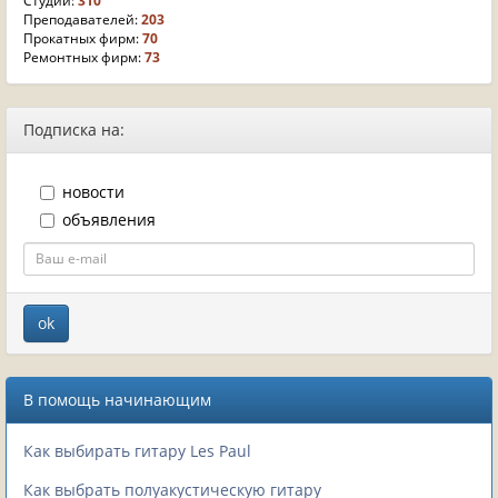
Студий:
310
Преподавателей:
203
Прокатных фирм:
70
Ремонтных фирм:
73
Подписка на:
новости
объявления
В помощь начинающим
Как выбирать гитару Les Paul
Как выбрать полуакустическую гитару