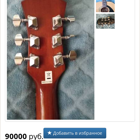
Добавить в избранное
90000
руб.