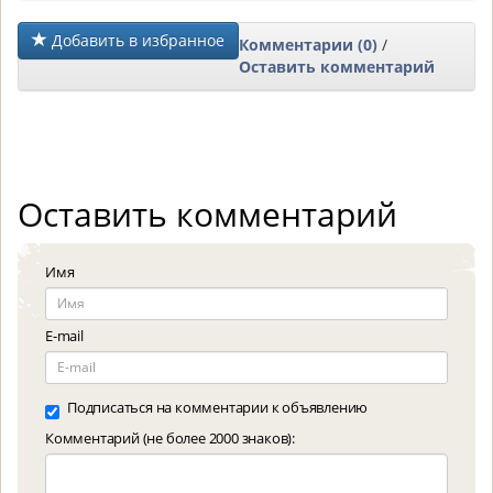
Добавить в избранное
Комментарии (0)
/
Оставить комментарий
Оставить комментарий
Имя
E-mail
Подписаться на комментарии к объявлению
Комментарий (не более 2000 знаков):