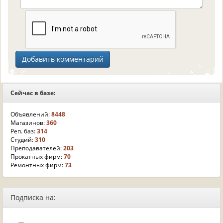
Сейчас в базе:
Объявлений:
8448
Магазинов:
360
Реп. баз:
314
Студий:
310
Преподавателей:
203
Прокатных фирм:
70
Ремонтных фирм:
73
Подписка на: