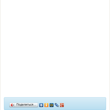
Поделиться…