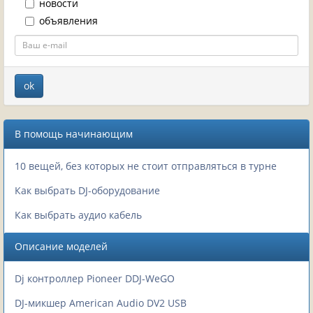
новости
объявления
В помощь начинающим
10 вещей, без которых не стоит отправляться в турне
Как выбрать DJ-оборудование
Как выбрать аудио кабель
Описание моделей
Dj контроллер Pioneer DDJ-WeGO
DJ-микшер American Audio DV2 USB