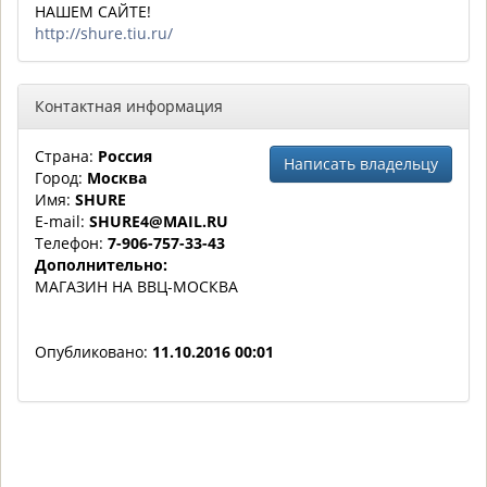
НАШЕМ САЙТЕ!
http://shure.tiu.ru/
Контактная информация
Страна:
Россия
Написать владельцу
Город:
Москва
Имя:
SHURE
E-mail:
SHURE4@MAIL.RU
Телефон:
7-906-757-33-43
Дополнительно:
МАГАЗИН НА ВВЦ-МОСКВА
Опубликовано:
11.10.2016 00:01