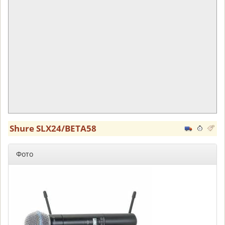
Shure SLX24/BETA58
Фото