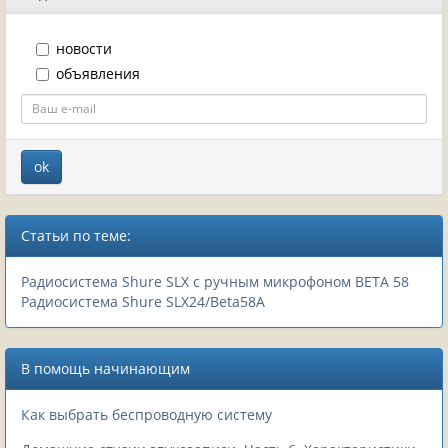
новости
объявления
Статьи по теме:
Радиосистема Shure SLX с ручным микрофоном BETA 58
Радиосистема Shure SLX24/Beta58A
В помощь начинающим
Как выбрать беспроводную систему