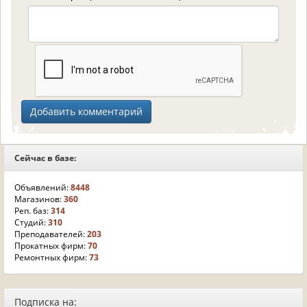
Сейчас в базе:
Объявлений:
8448
Магазинов:
360
Реп. баз:
314
Студий:
310
Преподавателей:
203
Прокатных фирм:
70
Ремонтных фирм:
73
Подписка на: