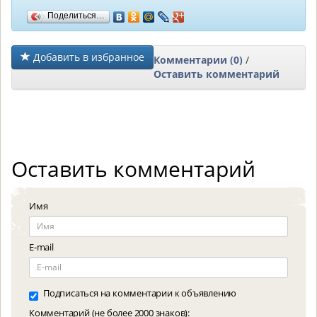
Поделиться…
Добавить в избранное
Комментарии (0)
/
Оставить комментарий
Оставить комментарий
Имя
E-mail
Подписаться на комментарии к объявлению
Комментарий (не более 2000 знаков):