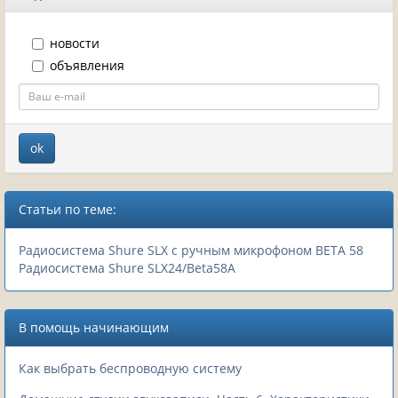
новости
объявления
Статьи по теме:
Радиосистема Shure SLX с ручным микрофоном BETA 58
Радиосистема Shure SLX24/Beta58A
В помощь начинающим
Как выбрать беспроводную систему