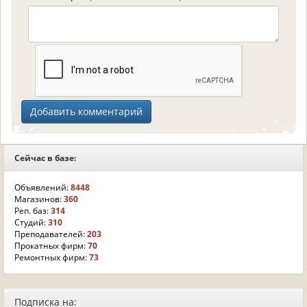
Сейчас в базе:
Объявлений:
8448
Магазинов:
360
Реп. баз:
314
Студий:
310
Преподавателей:
203
Прокатных фирм:
70
Ремонтных фирм:
73
Подписка на: