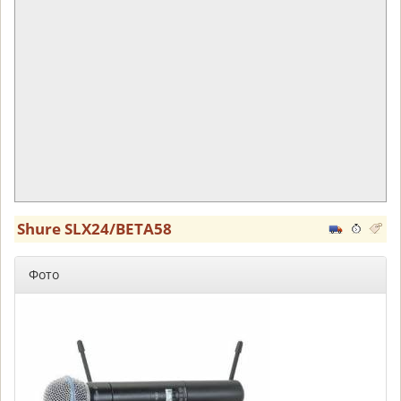
Shure SLX24/BETA58
Фото