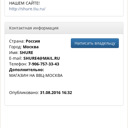
НАШЕМ САЙТЕ!
http://shure.tiu.ru/
Контактная информация
Страна:
Россия
Написать владельцу
Город:
Москва
Имя:
SHURE
E-mail:
SHURE4@MAIL.RU
Телефон:
7-906-757-33-43
Дополнительно:
МАГАЗИН НА ВВЦ-МОСКВА
Опубликовано:
31.08.2016 16:32