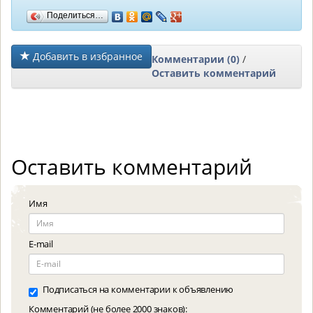
Поделиться…
Добавить в избранное
Комментарии (0)
/
Оставить комментарий
Оставить комментарий
Имя
E-mail
Подписаться на комментарии к объявлению
Комментарий (не более 2000 знаков):