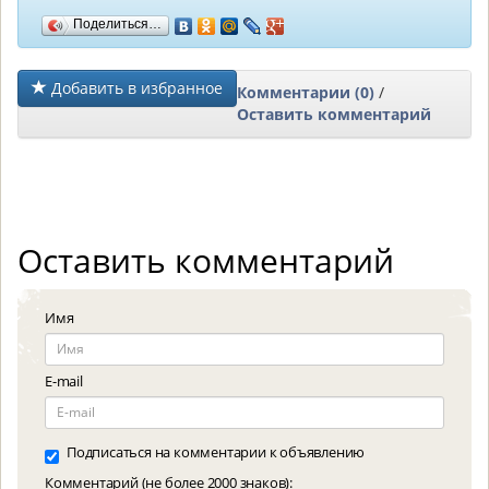
Поделиться…
Добавить в избранное
Комментарии (0)
/
Оставить комментарий
Оставить комментарий
Имя
E-mail
Подписаться на комментарии к объявлению
Комментарий (не более 2000 знаков):