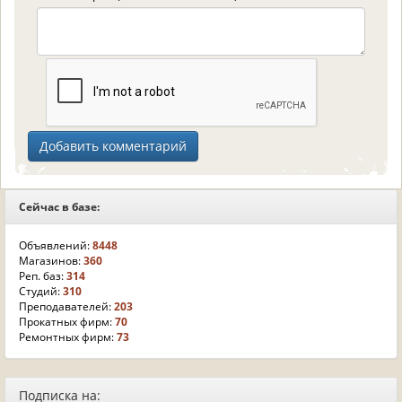
Сейчас в базе:
Объявлений:
8448
Магазинов:
360
Реп. баз:
314
Студий:
310
Преподавателей:
203
Прокатных фирм:
70
Ремонтных фирм:
73
Подписка на: