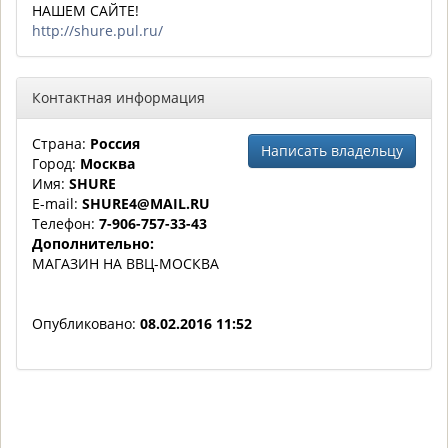
НАШЕМ САЙТЕ!
http://shure.pul.ru/
Контактная информация
Страна:
Россия
Написать владельцу
Город:
Москва
Имя:
SHURE
E-mail:
SHURE4@MAIL.RU
Телефон:
7-906-757-33-43
Дополнительно:
МАГАЗИН НА ВВЦ-МОСКВА
Опубликовано:
08.02.2016 11:52