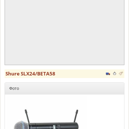
Shure SLX24/BETA58
Фото