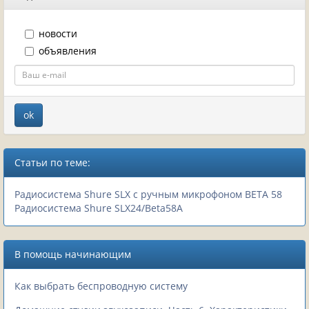
новости
объявления
Статьи по теме:
Радиосистема Shure SLX с ручным микрофоном BETA 58
Радиосистема Shure SLX24/Beta58A
В помощь начинающим
Как выбрать беспроводную систему