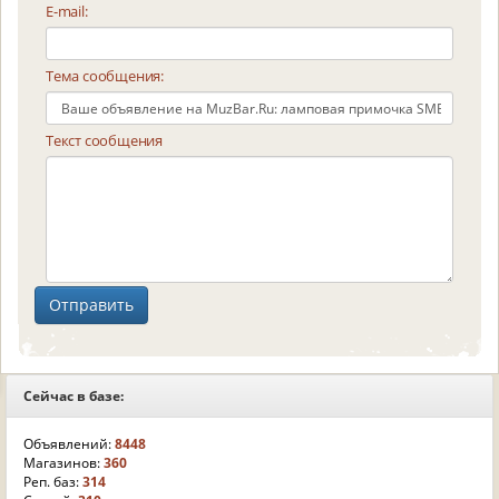
E-mail:
Тема сообщения:
Текст сообщения
Сейчас в базе:
Объявлений:
8448
Магазинов:
360
Реп. баз:
314