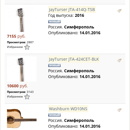
JayTurser JTA-414Q-TSB
Год выпуска:
2016
Россия.
Симферополь
Опубликовано:
14.01.2016
7155
руб.
Просмотров:
2887
Избранное
JayTurser JTA-424CET-BLK
Россия.
Симферополь
Опубликовано:
14.01.2016
10600
руб.
Просмотров:
3143
Избранное
Washburn WD10NS
Россия.
Симферополь
Опубликовано:
14.01.2016