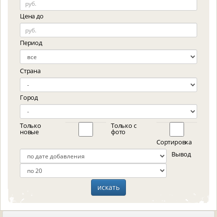
Цена до
Период
Страна
Город
Только
Только с
новые
фото
Сортировка
Вывод