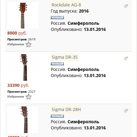
Rockdale AG-8
Год выпуска:
2016
Россия.
Симферополь
Опубликовано:
13.01.2016
8000
руб.
Просмотров:
2619
Избранное
Sigma DR-35
Россия.
Симферополь
Опубликовано:
13.01.2016
33390
руб.
Просмотров:
2327
Избранное
Sigma DR-28H
Россия.
Симферополь
Опубликовано:
13.01.2016