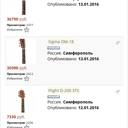
Опубликовано:
13.01.2016
36790
руб.
Просмотров:
2377
Избранное
Sigma DM-18
Россия.
Симферополь
Опубликовано:
13.01.2016
35990
руб.
Просмотров:
2412
Избранное
Flight D-200 3TS
Россия.
Симферополь
Опубликовано:
12.01.2016
7330
руб.
Просмотров:
2256
Избранное