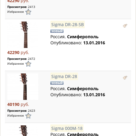
42290
руб.
Просмотров:
2413
Избранное
Sigma DR-28-SB
Россия.
Симферополь
Опубликовано:
13.01.2016
42290
руб.
Просмотров:
2472
Избранное
Sigma DR-28
Россия.
Симферополь
Опубликовано:
13.01.2016
40190
руб.
Просмотров:
2423
Избранное
Sigma 000M-18
Россия.
Симферополь