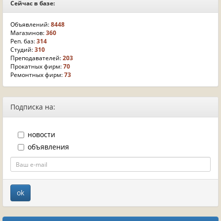
Сейчас в базе:
Объявлений:
8448
Магазинов:
360
Реп. баз:
314
Студий:
310
Преподавателей:
203
Прокатных фирм:
70
Ремонтных фирм:
73
Подписка на:
новости
объявления