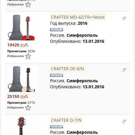
Избранное
CRAFTER MD-42/TR+Чехол
Год выпуска:
2016
Россия.
Симферополь
Опубликовано:
13.01.2016
19420
руб.
Просмотров:
3234
Избранное
CRAFTER DE-8/N
Россия.
Симферополь
Опубликовано:
13.01.2016
25150
руб.
Просмотров:
2772
Избранное
CRAFTER D-7/N
Россия.
Симферополь