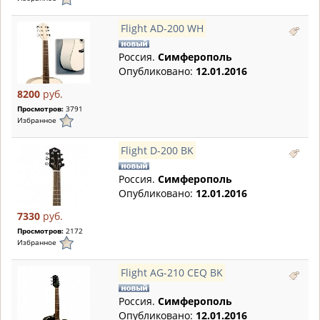
Flight AD-200 WH
Россия.
Симферополь
Опубликовано:
12.01.2016
8200
руб.
Просмотров:
3791
Избранное
Flight D-200 BK
Россия.
Симферополь
Опубликовано:
12.01.2016
7330
руб.
Просмотров:
2172
Избранное
Flight AG-210 CEQ BK
Россия.
Симферополь
Опубликовано:
12.01.2016