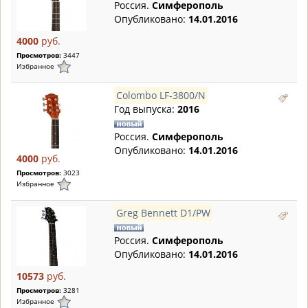
Россия.
Симферополь
Опубликовано:
14.01.2016
4000
руб.
Просмотров:
3447
Избранное
Colombo LF-3800/N
Год выпуска:
2016
Россия.
Симферополь
Опубликовано:
14.01.2016
4000
руб.
Просмотров:
3023
Избранное
Greg Bennett D1/PW
Россия.
Симферополь
Опубликовано:
14.01.2016
10573
руб.
Просмотров:
3281
Избранное