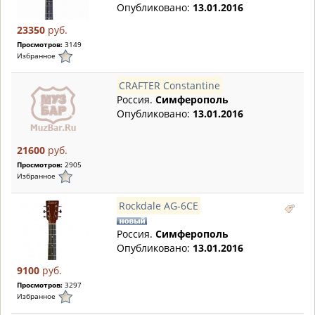
Опубликовано:
13.01.2016
23350
руб.
Просмотров:
3149
Избранное
CRAFTER Constantine
Россия.
Симферополь
Опубликовано:
13.01.2016
21600
руб.
Просмотров:
2905
Избранное
Rockdale AG-6CE
Россия.
Симферополь
Опубликовано:
13.01.2016
9100
руб.
Просмотров:
3297
Избранное