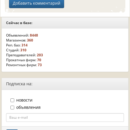
Сейчас в базе:
Объявлений:
8448
Магазинов:
360
Реп. баз:
314
Студий:
310
Преподавателей:
203
Прокатных фирм:
70
Ремонтных фирм:
73
Подписка на:
новости
объявления