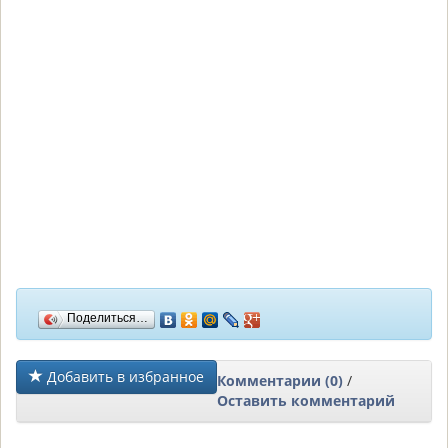
Поделиться…
Добавить в избранное
Комментарии (0)
/
Оставить комментарий