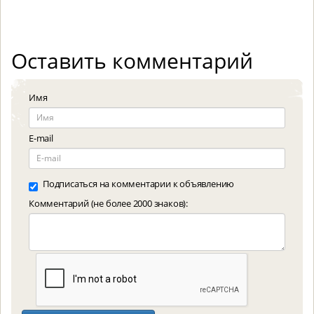
Оставить комментарий
Имя
E-mail
Подписаться на комментарии к объявлению
Комментарий (не более 2000 знаков):