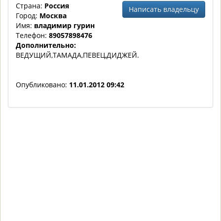
Страна:
Россия
Написать владельцу
Город:
Москва
Имя:
владимир гурин
Телефон:
89057898476
Дополнительно:
ВЕДУЩИЙ,ТАМАДА,ПЕВЕЦ,ДИДЖЕЙ.
Опубликовано:
11.01.2012 09:42