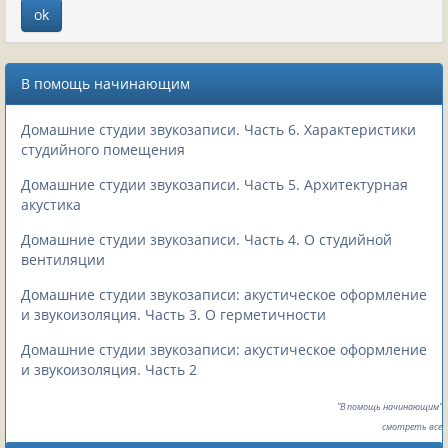
В помощь начинающим
Домашние студии звукозаписи. Часть 6. Характеристики
студийного помещения
Домашние студии звукозаписи. Часть 5. Архитектурная
акустика
Домашние студии звукозаписи. Часть 4. О студийной
вентиляции
Домашние студии звукозаписи: акустическое оформление
и звукоизоляция. Часть 3. О герметичности
Домашние студии звукозаписи: акустическое оформление
и звукоизоляция. Часть 2
"В помощь начинающим"
смотреть все