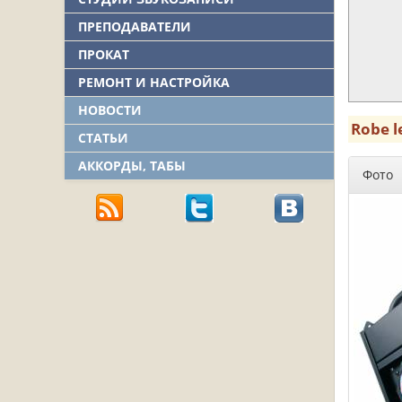
ПРЕПОДАВАТЕЛИ
ПРОКАТ
РЕМОНТ И НАСТРОЙКА
НОВОСТИ
Robe l
СТАТЬИ
АККОРДЫ, ТАБЫ
Фото