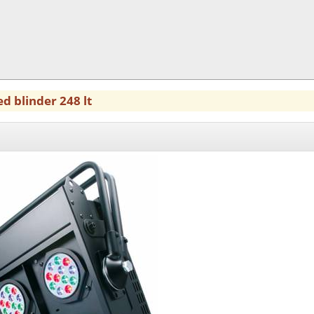
ed blinder 248 lt