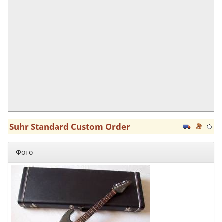
Suhr Standard Custom Order
Фото