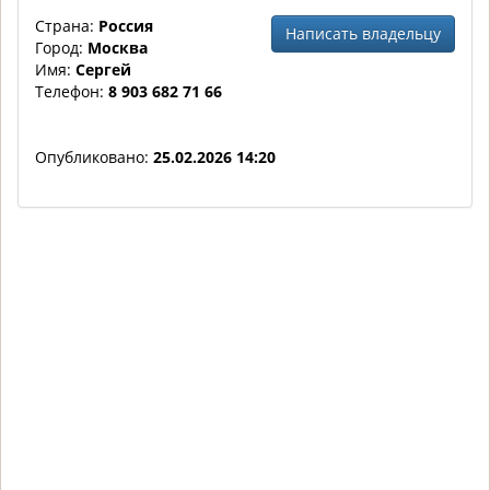
Страна:
Россия
Написать владельцу
Город:
Москва
Имя:
Сергей
Телефон:
8 903 682 71 66
Опубликовано:
25.02.2026 14:20