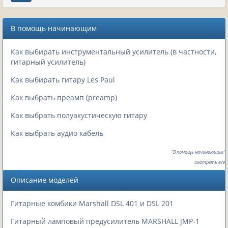
В помощь начинающим
Как выбирать инструментальный усилитель (в частности,
гитарный усилитель)
Как выбирать гитару Les Paul
Как выбрать преамп (preamp)
Как выбрать полуакустическую гитару
Как выбрать аудио кабель
"В помощь начинающим"
смотреть все
Описание моделей
Гитарные комбики Marshall DSL 401 и DSL 201
Гитарный ламповый предусилитель MARSHALL JMP-1