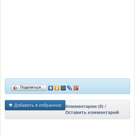
Поделиться…
Добавить в избранное
Комментарии (0)
/
Оставить комментарий