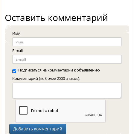
Оставить комментарий
Имя
E-mail
Подписаться на комментарии к объявлению
Комментарий (не более 2000 знаков):