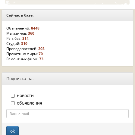
Сейчас в базе:
Объявлений:
8448
Магазинов:
360
Реп. баз:
314
Студий:
310
Преподавателей:
203
Прокатных фирм:
70
Ремонтных фирм:
73
Подписка на:
новости
объявления