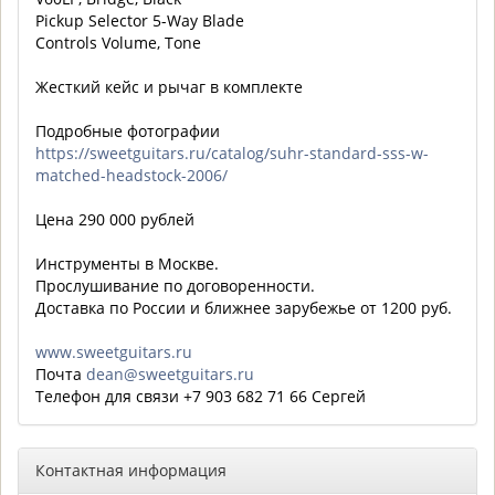
Pickup Selector 5-Way Blade
Controls Volume, Tone
Жесткий кейс и рычаг в комплекте
Подробные фотографии
https://sweetguitars.ru/catalog/suhr-standard-sss-w-
matched-headstock-2006/
Цена 290 000 рублей
Инструменты в Москве.
Прослушивание по договоренности.
Доставка по России и ближнее зарубежье от 1200 руб.
www.sweetguitars.ru
Почта
dean@sweetguitars.ru
Телефон для связи +7 903 682 71 66 Сергей
Контактная информация