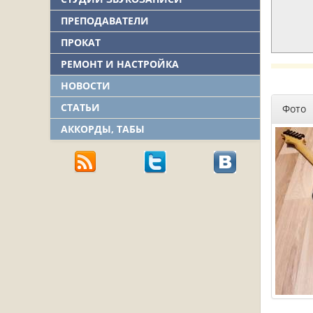
ПРЕПОДАВАТЕЛИ
ПРОКАТ
РЕМОНТ И НАСТРОЙКА
НОВОСТИ
СТАТЬИ
Фото
АККОРДЫ, ТАБЫ