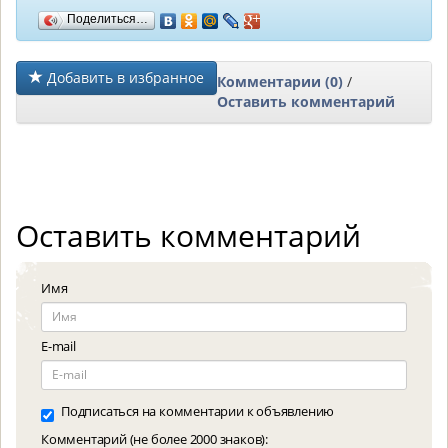
Поделиться…
Добавить в избранное
Комментарии (0)
/
Оставить комментарий
Оставить комментарий
Имя
E-mail
Подписаться на комментарии к объявлению
Комментарий (не более 2000 знаков):