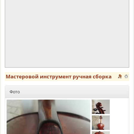
Мастеровой инструмент ручная сборка
Фото