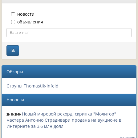
новости
объявления
Обзоры
Струны Thomastik-Infeld
Новости
Новый мировой рекорд: скрипка "Молитор"
29.10.2010
мастера Антонио Страдивари продана на аукционе в
Интернете за 3,6 млн долл
все новости