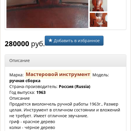
Добавить в избранное
280000
руб.
Описание
Мастеровой инструмент
Марка:
Модель:
ручная сборка
Страна-производитель:
Россия (Russia)
Год выпуска:
1963
Описание
Продаётся виолончель ручной работы 1963г., Размер
целая. Инструмент в отличном состоянии и вложений
не требует. Имеет отличное звучание.
гриф - красное дерево
колки - чёрное дерево