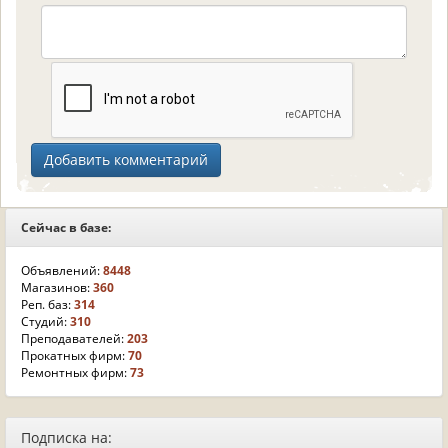
Сейчас в базе:
Объявлений:
8448
Магазинов:
360
Реп. баз:
314
Студий:
310
Преподавателей:
203
Прокатных фирм:
70
Ремонтных фирм:
73
Подписка на: