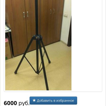
Добавить в избранное
6000
руб.