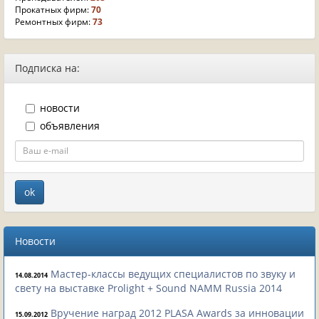
Прокатных фирм:
70
Ремонтных фирм:
73
Подписка на:
новости
объявления
Новости
Мастер-классы ведущих специалистов по звуку и
14.08.2014
свету на выставке Prolight + Sound NAMM Russia 2014
Вручение наград 2012 PLASA Awards за инновации
15.09.2012