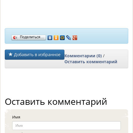
Поделиться…
Добавить в избранное
Комментарии (0)
/
Оставить комментарий
Оставить комментарий
Имя