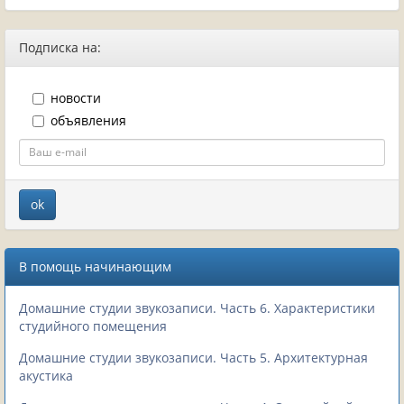
Подписка на:
новости
объявления
В помощь начинающим
Домашние студии звукозаписи. Часть 6. Характеристики
студийного помещения
Домашние студии звукозаписи. Часть 5. Архитектурная
акустика