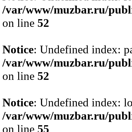
/var/www/muzbar.ru/publi
on line
52
Notice
: Undefined index: p
/var/www/muzbar.ru/publi
on line
52
Notice
: Undefined index: lo
/var/www/muzbar.ru/publi
on line
55