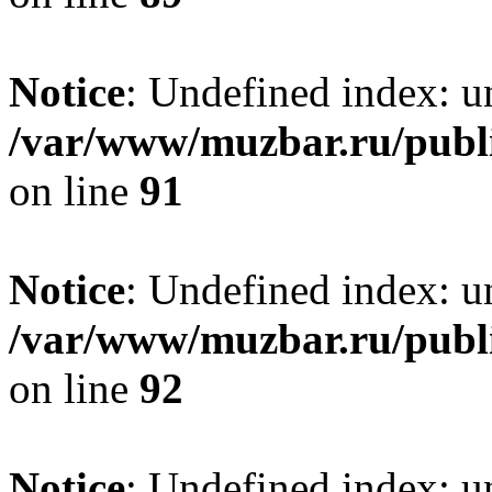
Notice
: Undefined index: un
/var/www/muzbar.ru/publi
on line
91
Notice
: Undefined index: un
/var/www/muzbar.ru/publi
on line
92
Notice
: Undefined index: un