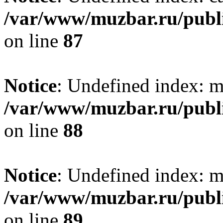
/var/www/muzbar.ru/publi
on line
87
Notice
: Undefined index: m
/var/www/muzbar.ru/publi
on line
88
Notice
: Undefined index: m
/var/www/muzbar.ru/publi
on line
89