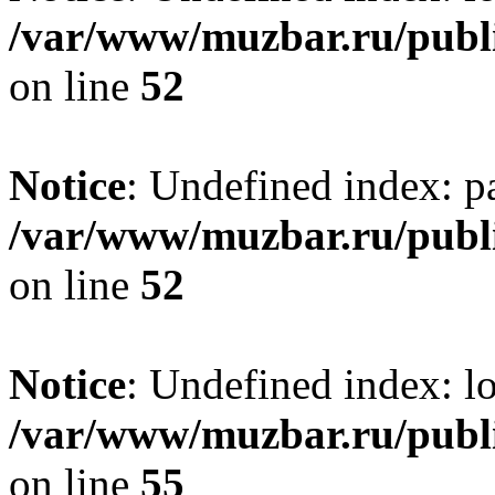
/var/www/muzbar.ru/publi
on line
52
Notice
: Undefined index: p
/var/www/muzbar.ru/publi
on line
52
Notice
: Undefined index: lo
/var/www/muzbar.ru/publi
on line
55