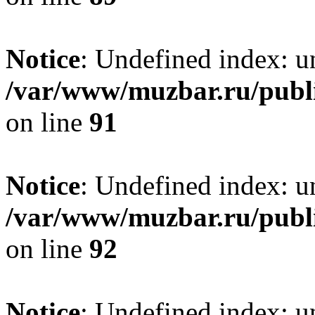
Notice
: Undefined index: un
/var/www/muzbar.ru/publi
on line
91
Notice
: Undefined index: un
/var/www/muzbar.ru/publi
on line
92
Notice
: Undefined index: un