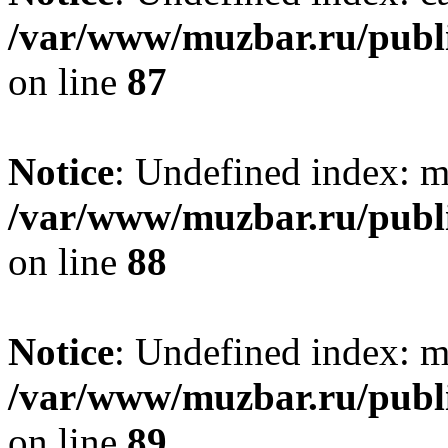
/var/www/muzbar.ru/publi
on line
87
Notice
: Undefined index: m
/var/www/muzbar.ru/publi
on line
88
Notice
: Undefined index: m
/var/www/muzbar.ru/publi
on line
89